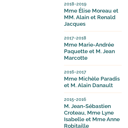
2018-2019
Mme Élise Moreau et
MM. Alain et Renald
Jacques
2017-2018
Mme Marie-Andrée
Paquette et M. Jean
Marcotte
2016-2017
Mme Michèle Paradis
et M. Alain Danault
2015-2016
M. Jean-Sébastien
Croteau, Mme Lyne
Isabelle et Mme Anne
Robitaille