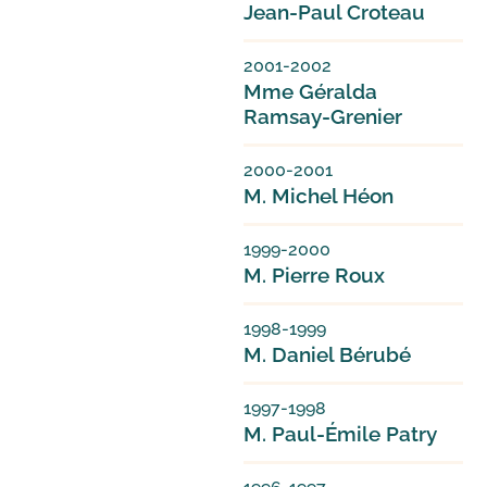
Jean-Paul Croteau
2001-2002
Mme Géralda
Ramsay-Grenier
2000-2001
M. Michel Héon
1999-2000
M. Pierre Roux
1998-1999
M. Daniel Bérubé
1997-1998
M. Paul-Émile Patry