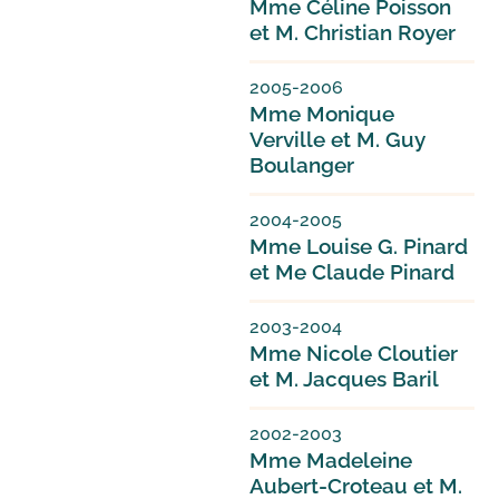
Mme Céline Poisson
et M. Christian Royer
2005-2006
Mme Monique
Verville et M. Guy
Boulanger
2004-2005
Mme Louise G. Pinard
et Me Claude Pinard
2003-2004
Mme Nicole Cloutier
et M. Jacques Baril
2002-2003
Mme Madeleine
Aubert-Croteau et M.