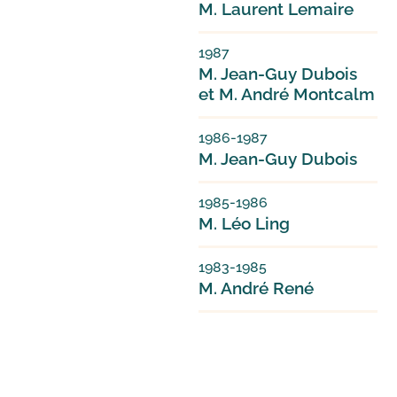
M. Laurent Lemaire
1987
M. Jean-Guy Dubois
et M. André Montcalm
1986-1987
M. Jean-Guy Dubois
1985-1986
M. Léo Ling
1983-1985
M. André René