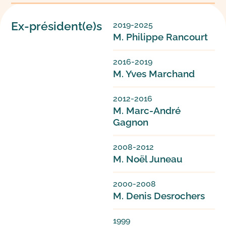
Ex-président(e)s
2019-2025
M. Philippe Rancourt
2016-2019
M. Yves Marchand
2012-2016
M. Marc-André
Gagnon
2008-2012
M. Noël Juneau
2000-2008
M. Denis Desrochers
1999