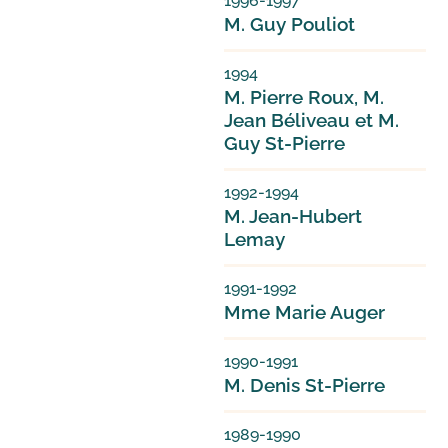
1996-1997
M. Guy Pouliot
1994
M. Pierre Roux, M.
Jean Béliveau et M.
Guy St-Pierre
1992-1994
M. Jean-Hubert
Lemay
1991-1992
Mme Marie Auger
1990-1991
M. Denis St-Pierre
1989-1990