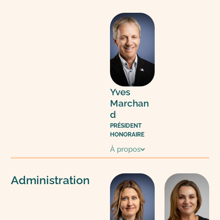
Yves
Marchan
d
PRÉSIDENT
HONORAIRE
À propos
Administration