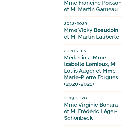
Mme Francine Poisson
et M. Martin Garneau
2022-2023
Mme Vicky Beaudoin
et M. Martin Laliberté
2020-2022
Médecins : Mme
Isabelle Lemieux, M.
Louis Auger et Mme
Marie-Pierre Forgues
(2020-2021)
2019-2020
Mme Virginie Bonura
et M. Frédéric Léger-
Schonbeck