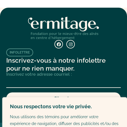
INFOLETTRE
Inscrivez-vous à notre infolettre
pour ne rien manquer.
Inscrivez votre adresse courriel :
S'inscrire
Nous respectons votre vie privée.
Nous utilisons des témoins pour améliorer votre
expérience de navigation, diffuser des publicités et/ou des