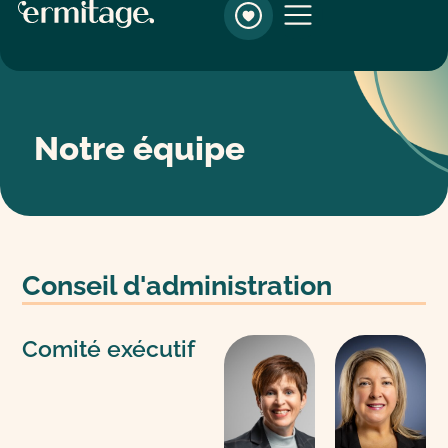
Notre équipe
Notre équipe
Conseil d'administration
Comité exécutif