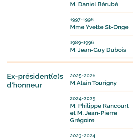
M. Daniel Bérubé
1997-1996
Mme Yvette St-Onge
1989-1996
M. Jean-Guy Dubois
Ex-président(e)s
2025-2026
M.Alain Tourigny
d'honneur
2024-2025
M. Philippe Rancourt
et M. Jean-Pierre
Grégoire
2023-2024