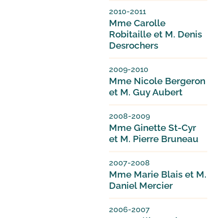
2010-2011
Mme Carolle
Robitaille et M. Denis
Desrochers
2009-2010
Mme Nicole Bergeron
et M. Guy Aubert
2008-2009
Mme Ginette St-Cyr
et M. Pierre Bruneau
2007-2008
Mme Marie Blais et M.
Daniel Mercier
2006-2007