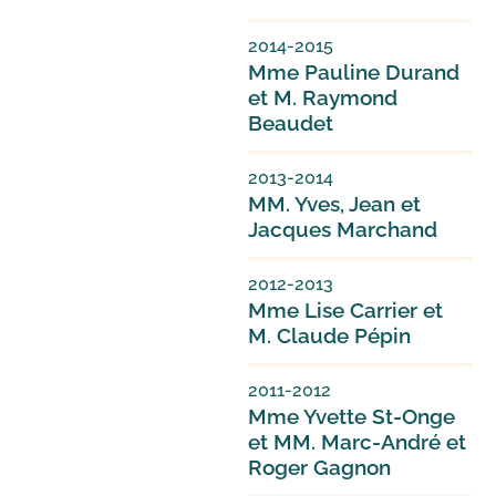
2014-2015
Mme Pauline Durand
et M. Raymond
Beaudet
2013-2014
MM. Yves, Jean et
Jacques Marchand
2012-2013
Mme Lise Carrier et
M. Claude Pépin
2011-2012
Mme Yvette St-Onge
et MM. Marc-André et
Roger Gagnon