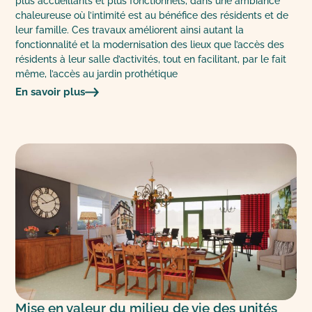
plus accueillants et plus fonctionnels, dans une ambiance
chaleureuse où l’intimité est au bénéfice des résidents et de
leur famille. Ces travaux améliorent ainsi autant la
fonctionnalité et la modernisation des lieux que l’accès des
résidents à leur salle d’activités, tout en facilitant, par le fait
même, l’accès au jardin prothétique
En savoir plus
Mise en valeur du milieu de vie des unités