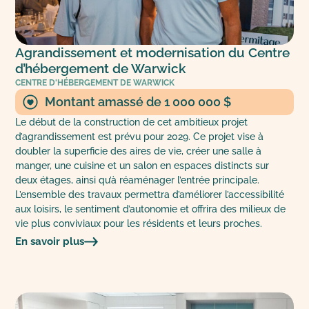
Agrandissement et modernisation du Centre
d’hébergement de Warwick
CENTRE D'HÉBERGEMENT DE WARWICK
Montant amassé de 1 000 000 $
Le début de la construction de cet ambitieux projet
d’agrandissement est prévu pour 2029. Ce projet vise à
doubler la superficie des aires de vie, créer une salle à
manger, une cuisine et un salon en espaces distincts sur
deux étages, ainsi qu’à réaménager l’entrée principale.
L’ensemble des travaux permettra d’améliorer l’accessibilité
aux loisirs, le sentiment d’autonomie et offrira des milieux de
vie plus conviviaux pour les résidents et leurs proches.
En savoir plus