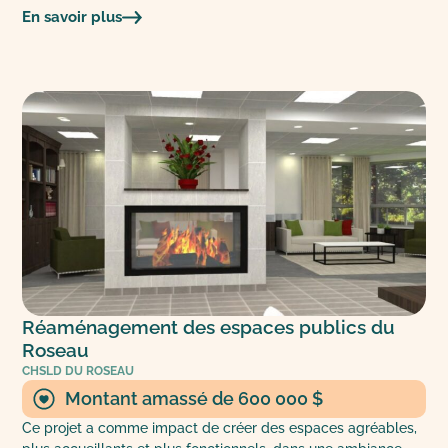
En savoir plus
Réaménagement des espaces publics du
Roseau
CHSLD DU ROSEAU
Montant amassé de 600 000 $
Ce projet a comme impact de créer des espaces agréables,