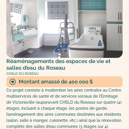
Réaménagements des espaces de vie et
salles d’eau du Roseau
CHSLD DU ROSEAU
Montant amassé de 400 000 $
Ce projet consiste à moderniser les aires centrales au Centre
multiservices de santé et de services sociaux de l’Ermitage
de Victoriaville (auparavant CHSLD du Roseau) sur quatre (4)
étages, incluant à chaque étage, les postes de garde,
l’aménagement des aires communes destinées aux résidents
(salon, salle à manger, cuisinette, etc.) ainsi que la rénovation
complète des salles d’eau communes (3 étages sur 4).