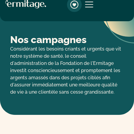
Nos campagnes
Nos campagnes
Considérant les besoins criants et urgents que vit
notre système de santé, le conseil
d'administration de la Fondation de l'Ermitage
investit consciencieusement et promptement les
argents amassés dans des projets ciblés afin
d'assurer immédiatement une meilleure qualité
de vie à une clientèle sans cesse grandissante.