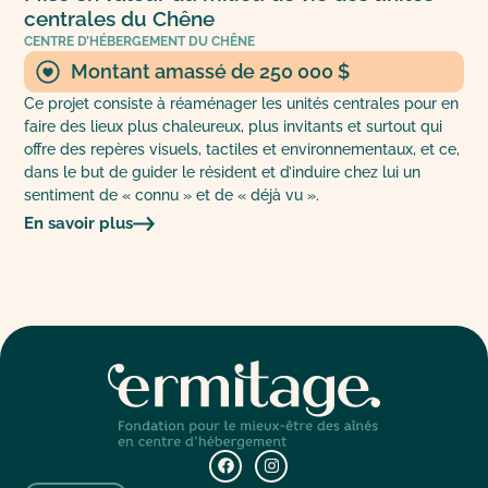
centrales du Chêne
CENTRE D’HÉBERGEMENT DU CHÊNE
Montant amassé de 250 000 $
Ce projet consiste à réaménager les unités centrales pour en
faire des lieux plus chaleureux, plus invitants et surtout qui
offre des repères visuels, tactiles et environnementaux, et ce,
dans le but de guider le résident et d’induire chez lui un
sentiment de « connu » et de « déjà vu ».
En savoir plus