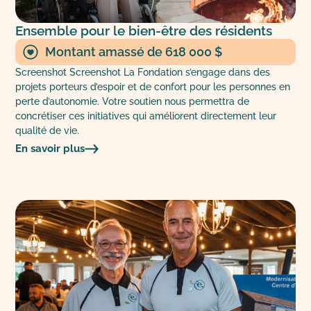
Ensemble pour le bien-être des résidents
Montant amassé de 618 000 $
Screenshot Screenshot La Fondation s’engage dans des
projets porteurs d’espoir et de confort pour les personnes en
perte d’autonomie. Votre soutien nous permettra de
concrétiser ces initiatives qui améliorent directement leur
qualité de vie.
En savoir plus