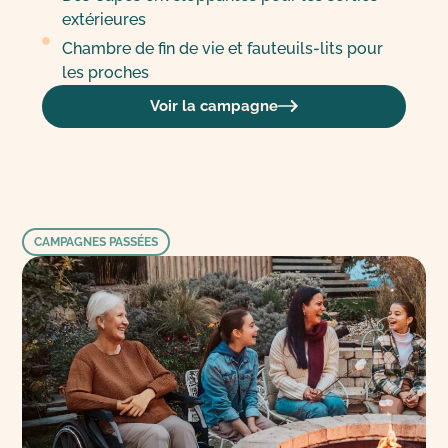
extérieures
Chambre de fin de vie et fauteuils-lits pour
les proches
Voir la campagne
CAMPAGNES PASSÉES