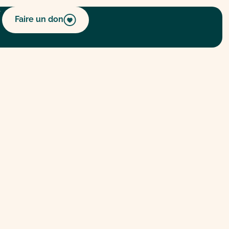
Faire un don