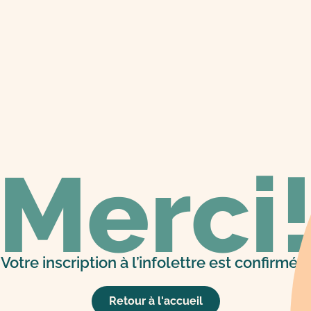
Merci
Votre inscription à l’infolettre est confirmée!
Retour à l'accueil