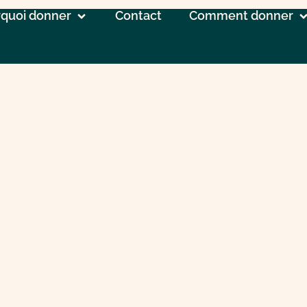
quoi donner
Contact
Comment donner