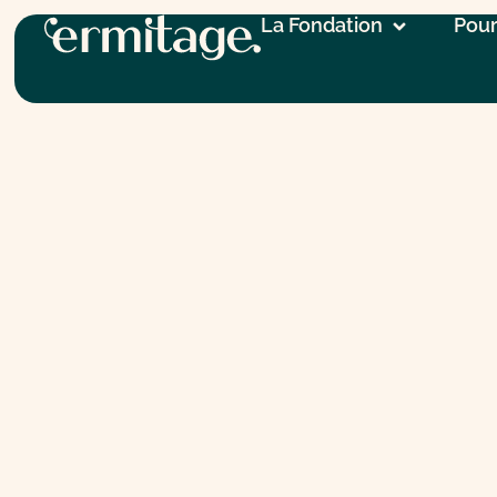
La Fondation
Pour