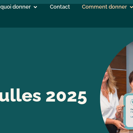
quoi donner
Contact
Comment donner
Bulles 2025