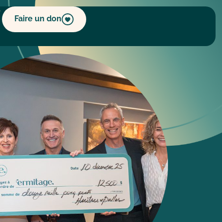
Faire un don