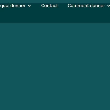
quoi donner
Contact
Comment donner