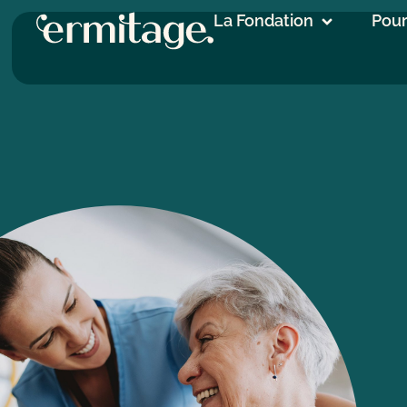
La Fondation
Pour