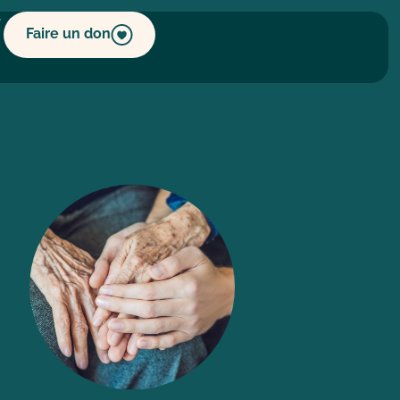
Faire un don